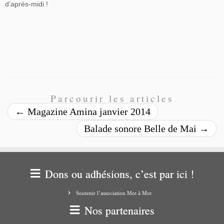
d’après-midi !
Parcourir les articles
←
Magazine Amina janvier 2014
Balade sonore Belle de Mai
→
Dons ou adhésions, c’est par ici !
Soutenir l’association Mot à Mot
Nos partenaires