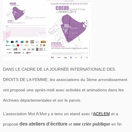
DANS LE CADRE DE LA JOURNÉE INTERNATIONALE DES
DROITS DE LA FEMME, les associations du 3ème arrondissement
ont proposé une après-midi avec activités et animations dans les
Archives départementales et sur le parvis.
L’association Mot A Mot y a tenu un stand avec l’
ACELEM
et a
des ateliers d’écriture
une criée publique
proposé
et
en fin