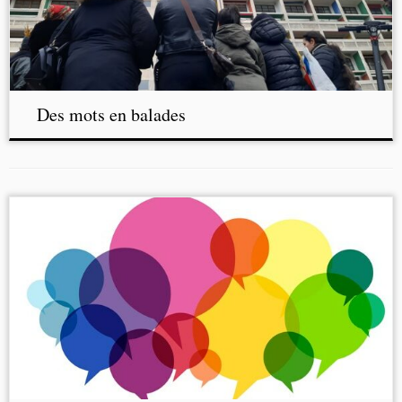
Des mots en balades