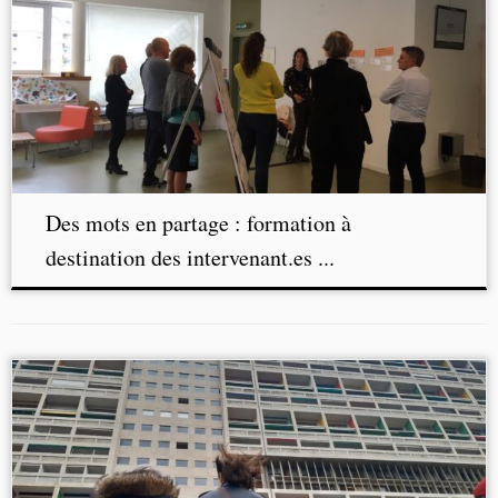
Des mots en partage : formation à
destination des intervenant.es ...