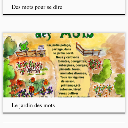
Des mots pour se dire
Le jardin des mots