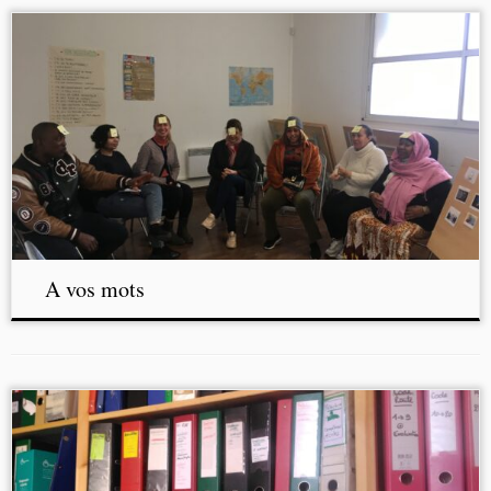
A vos mots