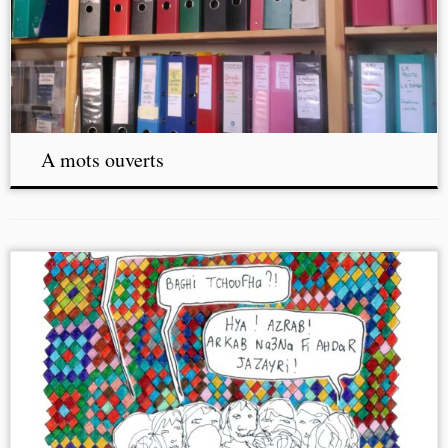
A mots ouverts