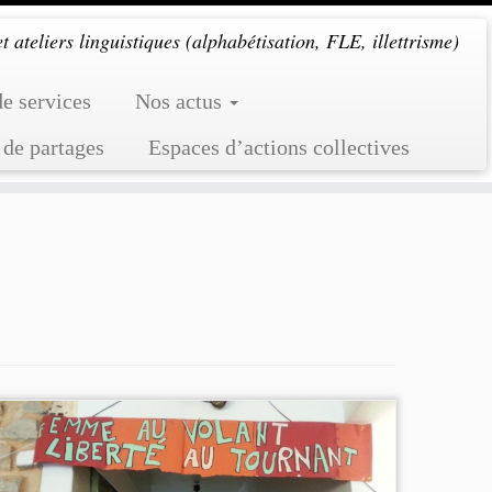
 ateliers linguistiques (alphabétisation, FLE, illettrisme)
de services
Nos actus
 de partages
Espaces d’actions collectives