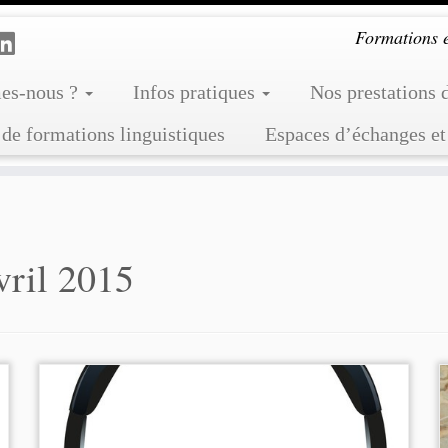
Formations et
es-nous ?
Infos pratiques
Nos prestations 
de formations linguistiques
Espaces d’échanges et
vril 2015