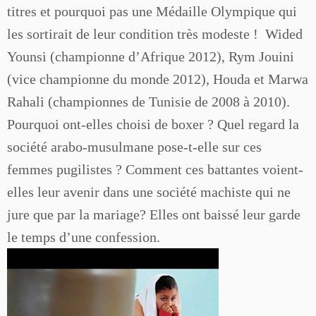
titres et pourquoi pas une Médaille Olympique qui
les sortirait de leur condition très modeste ! Wided
Younsi (championne d’Afrique 2012), Rym Jouini
(vice championne du monde 2012), Houda et Marwa
Rahali (championnes de Tunisie de 2008 à 2010).
Pourquoi ont-elles choisi de boxer ? Quel regard la
société arabo-musulmane pose-t-elle sur ces
femmes pugilistes ? Comment ces battantes voient-
elles leur avenir dans une société machiste qui ne
jure que par la mariage? Elles ont baissé leur garde
le temps d’une confession.