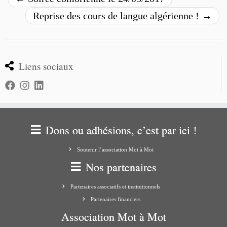
Reprise des cours de langue algérienne !
→
Liens sociaux
Dons ou adhésions, c’est par ici !
Soutenir l’association Mot à Mot
Nos partenaires
Partenaires associatifs et institutionnels
Partenaires financiers
Association Mot à Mot