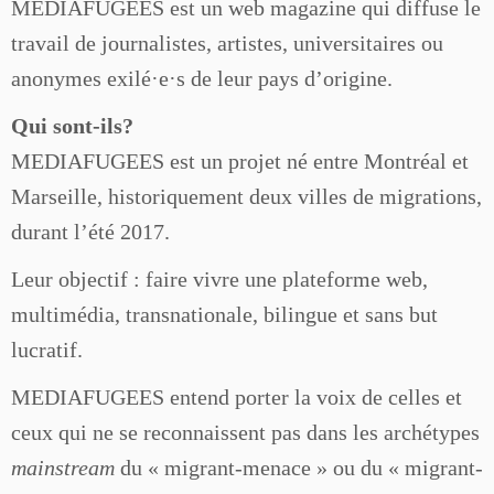
MEDIAFUGEES est un web magazine qui diffuse le
travail de journalistes, artistes, universitaires ou
anonymes exilé·e·s de leur pays d’origine.
Qui sont-ils?
MEDIAFUGEES est un projet né entre Montréal et
Marseille, historiquement deux villes de migrations,
durant l’été 2017.
Leur objectif : faire vivre une plateforme web,
multimédia, transnationale, bilingue et sans but
lucratif.
MEDIAFUGEES entend porter la voix de celles et
ceux qui ne se reconnaissent pas dans les archétypes
mainstream
du « migrant-menace » ou du « migrant-