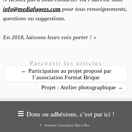
info
@mediafugees.com
pour tous renseignements,
questions ou suggestions.
En 2018, laissons leurs voix porter ! »
Parcourir les articles
←
Participation au projet proposé par
l’association Format Brique
Projet : Atelier photographique
→
Dons ou adhésions, c’est par ici !
Soutenir l’association Mot à Mot