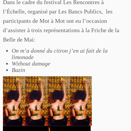
Dans le cadre du festival Les Rencontres à
l’Échelle, organisé par Les Bancs Publics, les
participants de Mot à Mot ont eu l’occasion
d’assister à trois représentations à la Friche de la
Belle de Mai:
On m’a donné du citron j’en ai fait de la
limonade
Without damage
Bazin