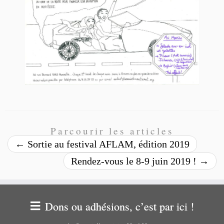
Parcourir les articles
←
Sortie au festival AFLAM, édition 2019
Rendez-vous le 8-9 juin 2019 !
→
Dons ou adhésions, c’est par ici !