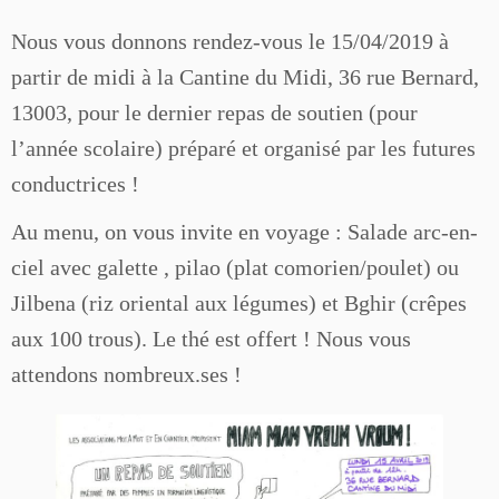
Nous vous donnons rendez-vous le 15/04/2019 à
partir de midi à la Cantine du Midi, 36 rue Bernard,
13003, pour le dernier repas de soutien (pour
l’année scolaire) préparé et organisé par les futures
conductrices !
Au menu, on vous invite en voyage : Salade arc-en-
ciel avec galette , pilao (plat comorien/poulet) ou
Jilbena (riz oriental aux légumes) et Bghir (crêpes
aux 100 trous). Le thé est offert ! Nous vous
attendons nombreux.ses !