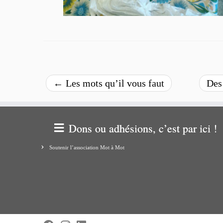
←
Les mots qu’il vous faut
Des 
Dons ou adhésions, c’est par ici !
Soutenir l’association Mot à Mot