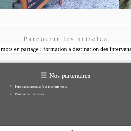
Parcourir les articles
mots en partage : formation à destination des interven
Nos partenaires
Partenaires associatifs et institutionnels
Partenaires financiers