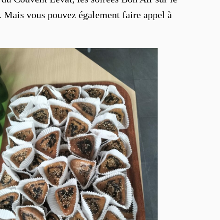
ai. Mais vous pouvez également faire appel à