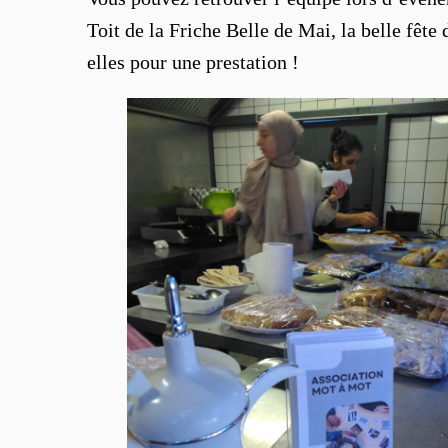
Toit de la Friche Belle de Mai, la belle fêt
elles pour une prestation !