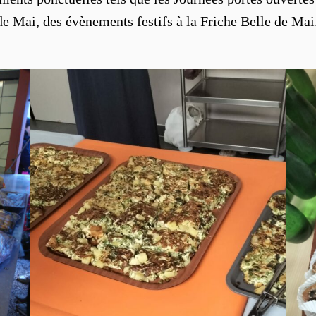
e de Mai, des évènements festifs à la Friche Belle de M