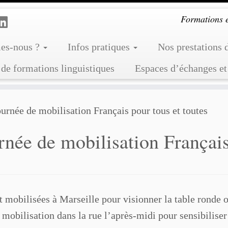
Formations et
es-nous ?
Infos pratiques
Nos prestations 
de formations linguistiques
Espaces d’échanges et
urnée de mobilisation Français pour tous et toutes
née de mobilisation Français
 mobilisées à Marseille pour visionner la table ronde o
mobilisation dans la rue l’après-midi pour sensibiliser 