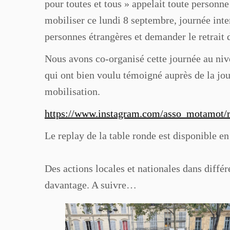
pour toutes et tous » appelait toute personn
mobiliser ce lundi 8 septembre, journée inte
personnes étrangères et demander le retrait 
Nous avons co-organisé cette journée au ni
qui ont bien voulu témoigné auprès de la jou
mobilisation.
https://www.instagram.com/asso_motamot/
Le replay de la table ronde est disponible en
Des actions locales et nationales dans différ
davantage. A suivre…