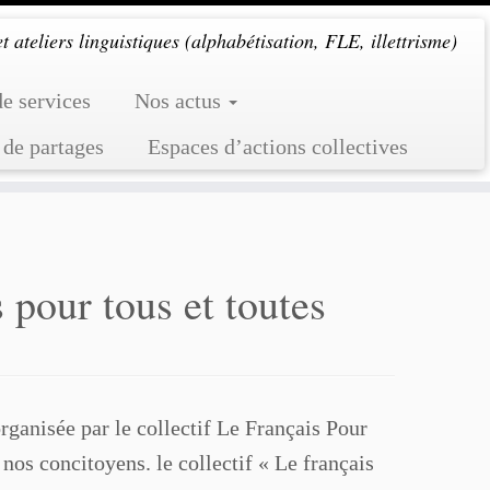
 ateliers linguistiques (alphabétisation, FLE, illettrisme)
de services
Nos actus
 de partages
Espaces d’actions collectives
 pour tous et toutes
rganisée par le collectif Le Français Pour
nos concitoyens. le collectif « Le français