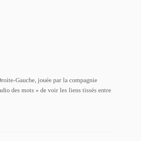
e Droite-Gauche, jouée par la compagnie
dio des mots » de voir les liens tissés entre