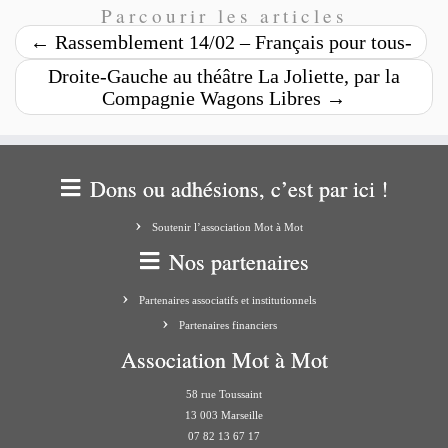
Parcourir les articles
←
Rassemblement 14/02 – Français pour tous-
Droite-Gauche au théâtre La Joliette, par la
Compagnie Wagons Libres
→
Dons ou adhésions, c’est par ici !
Soutenir l’association Mot à Mot
Nos partenaires
Partenaires associatifs et institutionnels
Partenaires financiers
Association Mot à Mot
58 rue Toussaint
13 003 Marseille
07 82 13 67 17