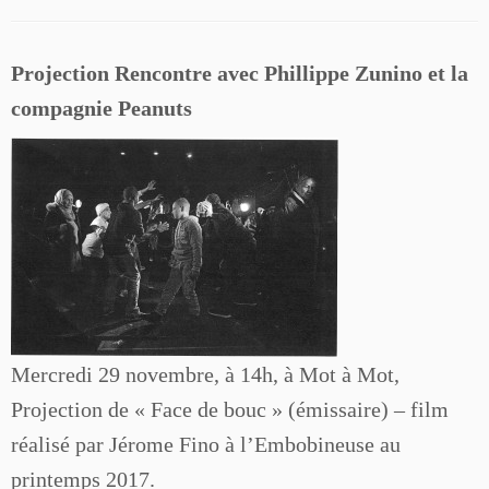
Projection Rencontre avec Phillippe Zunino et la
compagnie Peanuts
Mercredi 29 novembre, à 14h, à Mot à Mot,
Projection de « Face de bouc » (émissaire) – film
réalisé par Jérome Fino à l’Embobineuse au
printemps 2017.