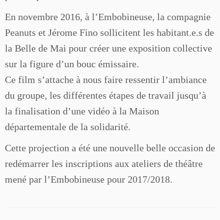
En novembre 2016, à l’Embobineuse, la compagnie
Peanuts et Jérome Fino sollicitent les habitant.e.s de
la Belle de Mai pour créer une exposition collective
sur la figure d’un bouc émissaire.
Ce film s’attache à nous faire ressentir l’ambiance
du groupe, les différentes étapes de travail jusqu’à
la finalisation d’une vidéo à la Maison
départementale de la solidarité.
Cette projection a été une nouvelle belle occasion de
redémarrer les inscriptions aux ateliers de théâtre
mené par l’Embobineuse pour 2017/2018.