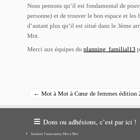
Nous pensons qu’il est fondamental de pouvoi
personne) et de trouver le bon espace et les 
d’autant plus qu’il est situé dans le 3ème ar
Mot.
Merci aux équipes du
planning_familial13
p
←
Mot à Mot à Cœur de femmes édition 
Dons ou adhésions, c’est par ici !
Soutenir l’association Mot à Mot