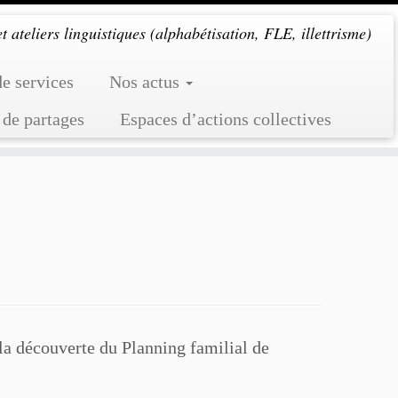
 ateliers linguistiques (alphabétisation, FLE, illettrisme)
de services
Nos actus
 de partages
Espaces d’actions collectives
 la découverte du Planning familial de